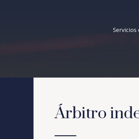
Servicios
Árbitro ind