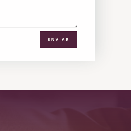
ENVIAR