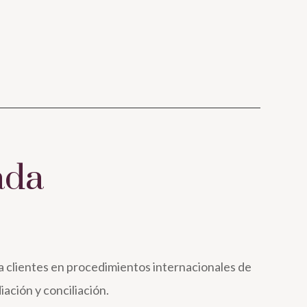
ada
 clientes en procedimientos internacionales de
iación y conciliación.