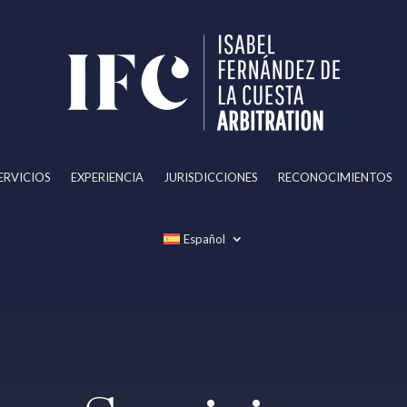
ERVICIOS
EXPERIENCIA
JURISDICCIONES
RECONOCIMIENTOS
Español