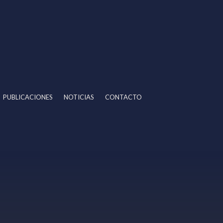
PUBLICACIONES
NOTICIAS
CONTACTO