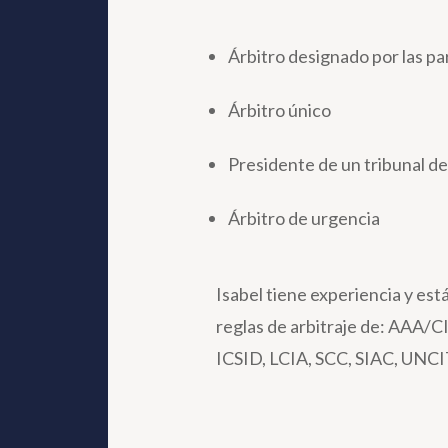
Árbitro designado por las pa
Árbitro único
Presidente de un tribunal d
Árbitro de urgencia
Isabel tiene experiencia y está
reglas de arbitraje de:
AAA/CI
ICSID, LCIA, SCC, SIAC, UNCI